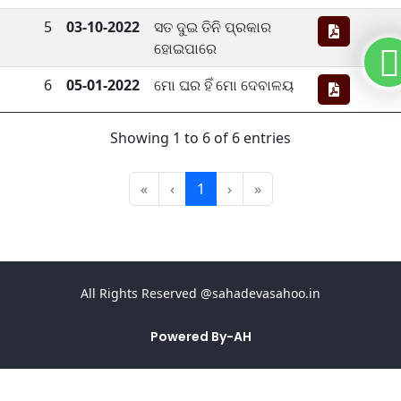
5
03-10-2022
ସତ ଦୁଇ ତିନି ପ୍ରକାର
ହୋଇପାରେ
6
05-01-2022
ମୋ ଘର ହିଁ ମୋ ଦେବାଳୟ
Showing 1 to 6 of 6 entries
«
‹
1
›
»
All Rights Reserved @sahadevasahoo.in
Powered By-
AH